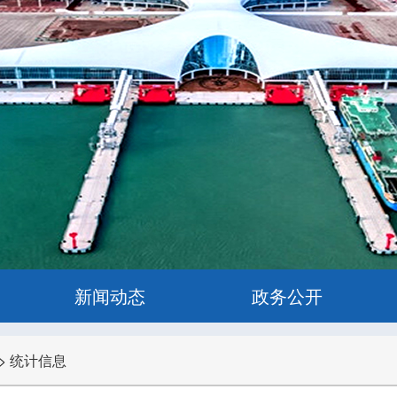
新闻动态
政务公开
>
统计信息