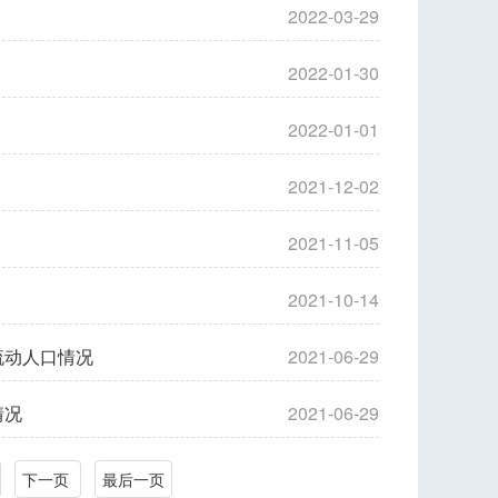
2022-03-29
2022-01-30
2022-01-01
2021-12-02
2021-11-05
2021-10-14
流动人口情况
2021-06-29
情况
2021-06-29
下一页
最后一页