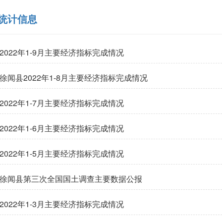
统计信息
2022年1-9月主要经济指标完成情况
徐闻县2022年1-8月主要经济指标完成情况
2022年1-7月主要经济指标完成情况
2022年1-6月主要经济指标完成情况
2022年1-5月主要经济指标完成情况
徐闻县第三次全国国土调查主要数据公报
2022年1-3月主要经济指标完成情况