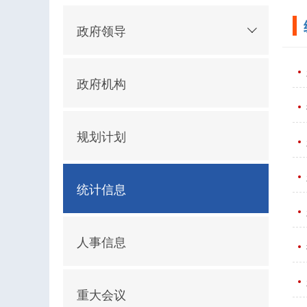
政府领导
政府机构
规划计划
统计信息
人事信息
重大会议