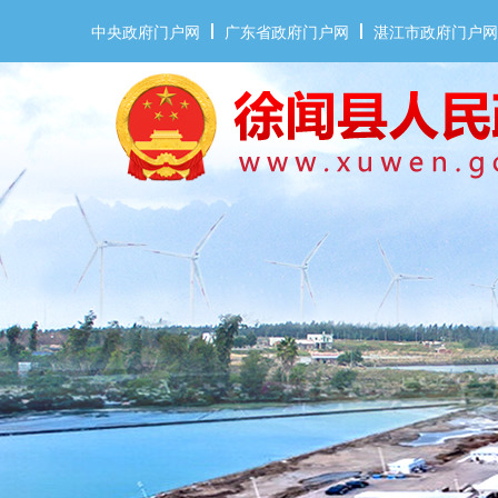
中央政府门户网
广东省政府门户网
湛江市政府门户网