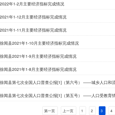
2022年1-2月主要经济指标完成情况
2021年1-12月主要经济指标完成情况
2021年1-11月主要经济指标完成情况
徐闻县2021年1-10月主要经济指标完成情况
徐闻县2021年1-9月主要经济指标完成情况
徐闻县2021年1-8月主要经济指标完成情况
徐闻县第七次全国人口普查公报[1]（第六号） ——城乡人口和
徐闻县第七次全国人口普查公报[1]（第五号） ——人口受教育
第一页
上一页
1
2
3
4