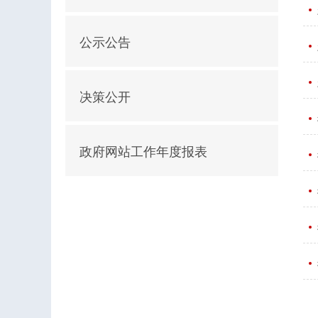
公示公告
决策公开
政府网站工作年度报表