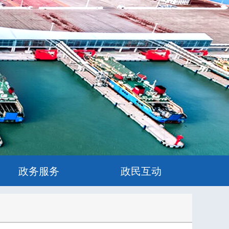
政务服务
政民互动