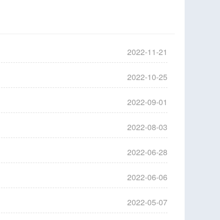
2022-11-21
2022-10-25
2022-09-01
2022-08-03
2022-06-28
2022-06-06
2022-05-07