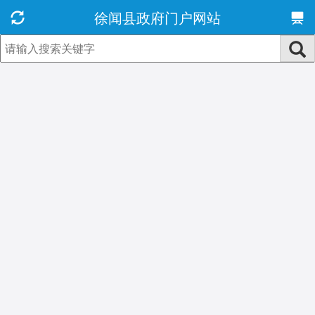
徐闻县政府门户网站