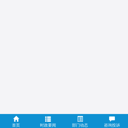
首页
时政要闻
部门动态
咨询投诉