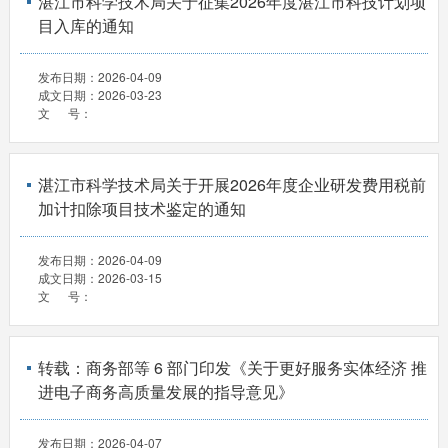
湛江市科学技术局关于征集2026年度湛江市科技计划项
目入库的通知
发布日期：
2026-04-09
成文日期：
2026-03-23
文 号：
湛江市科学技术局关于开展2026年度企业研发费用税前
加计扣除项目技术鉴定的通知
发布日期：
2026-04-09
成文日期：
2026-03-15
文 号：
转载：商务部等 6 部门印发《关于更好服务实体经济 推
进电子商务高质量发展的指导意见》
发布日期：
2026-04-07