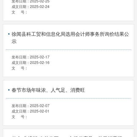
发布日期：
2025-02-25
成文日期：
2025-02-24
文 号：
徐闻县科工贸和信息化局选用会计师事务所询价结果公
示
发布日期：
2025-02-17
成文日期：
2025-02-16
文 号：
春节市场年味浓、人气足、消费旺
发布日期：
2025-02-07
成文日期：
2025-02-01
文 号：