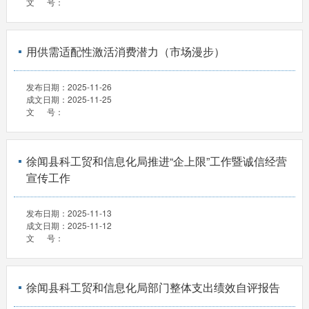
文 号：
用供需适配性激活消费潜力（市场漫步）
发布日期：
2025-11-26
成文日期：
2025-11-25
文 号：
徐闻县科工贸和信息化局推进“企上限”工作暨诚信经营
宣传工作
发布日期：
2025-11-13
成文日期：
2025-11-12
文 号：
徐闻县科工贸和信息化局部门整体支出绩效自评报告