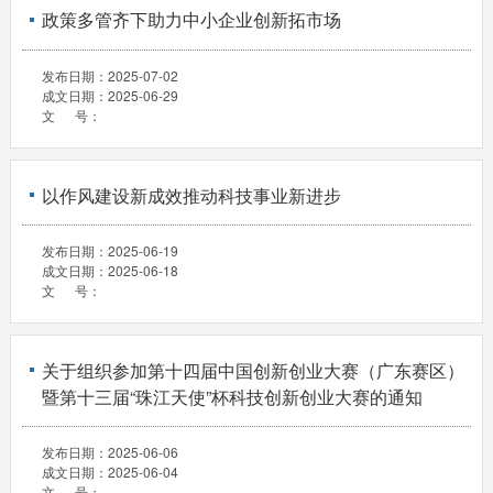
政策多管齐下助力中小企业创新拓市场
发布日期：
2025-07-02
成文日期：
2025-06-29
文 号：
以作风建设新成效推动科技事业新进步
发布日期：
2025-06-19
成文日期：
2025-06-18
文 号：
关于组织参加第十四届中国创新创业大赛（广东赛区）
暨第十三届“珠江天使”杯科技创新创业大赛的通知
发布日期：
2025-06-06
成文日期：
2025-06-04
文 号：