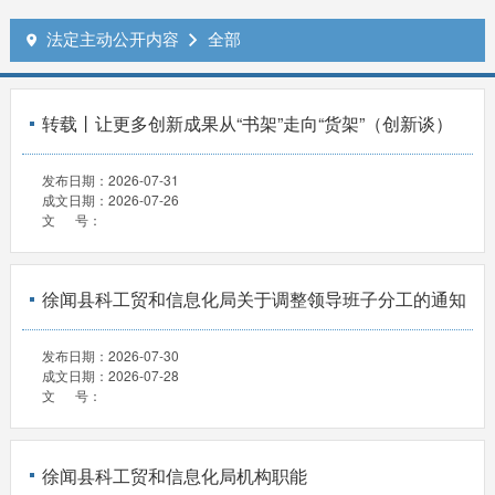
法定主动公开内容
全部


转载丨让更多创新成果从“书架”走向“货架”（创新谈）
发布日期：
2026-07-31
成文日期：
2026-07-26
文 号：
徐闻县科工贸和信息化局关于调整领导班子分工的通知
发布日期：
2026-07-30
成文日期：
2026-07-28
文 号：
徐闻县科工贸和信息化局机构职能