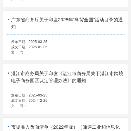
广东省商务厅关于印发2025年“粤贸全国”活动目录的通
知
发布日期：
2025-03-25
成文日期：
2025-01-25
文 号：
湛江市商务局关于印发《湛江市商务局关于湛江市跨境
电子商务园区认定管理办法》的通知
发布日期：
2025-03-25
成文日期：
2024-12-25
文 号：
市场准入负面清单（2022年版）（筛选工业和信息化