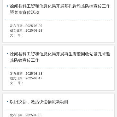
徐闻县科工贸和信息化局开展基孔肯雅热防控宣传工作
暨禁毒宣传活动
发布日期：
2025-08-29
成文日期：
2025-08-28
文 号：
徐闻县科工贸和信息化局开展再生资源回收站基孔肯雅
热防蚊宣传工作
发布日期：
2025-08-18
成文日期：
2025-08-17
文 号：
以旧换新，激活快递物流新动能
发布日期：
2025-08-05