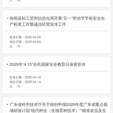
徐闻县科工贸和信息化局开展“五一”劳动节节前安全生
产检查工作暨诚信经营宣传工作
发布日期：
2025-04-25
成文日期：
2025-04-24
文 号：
2025年“4·15”全民国家安全教育日保密宣传
发布日期：
2025-04-16
成文日期：
2025-04-14
文 号：
广东省科学技术厅关于组织申报2025年度广东省重点领
域研发计划“现代种业（生物育种技术）”“精准农业及生