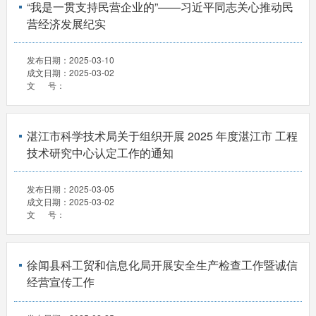
“我是一贯支持民营企业的”——习近平同志关心推动民
营经济发展纪实
发布日期：
2025-03-10
成文日期：
2025-03-02
文 号：
湛江市科学技术局关于组织开展 2025 年度湛江市 工程
技术研究中心认定工作的通知
发布日期：
2025-03-05
成文日期：
2025-03-02
文 号：
徐闻县科工贸和信息化局开展安全生产检查工作暨诚信
经营宣传工作