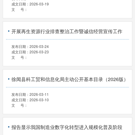
成文日期：
2026-03-19
文 号：
开展再生资源行业排查整治工作暨诚信经营宣传工作
发布日期：
2026-03-24
成文日期：
2026-03-23
文 号：
徐闻县科工贸和信息化局主动公开基本目录（2026版）
发布日期：
2026-03-11
成文日期：
2026-03-10
文 号：
报告显示我国制造业数字化转型进入规模化普及阶段