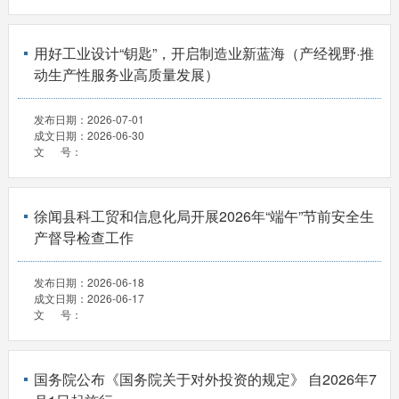
用好工业设计“钥匙”，开启制造业新蓝海（产经视野·推
动生产性服务业高质量发展）
发布日期：
2026-07-01
成文日期：
2026-06-30
文 号：
徐闻县科工贸和信息化局开展2026年“端午”节前安全生
产督导检查工作
发布日期：
2026-06-18
成文日期：
2026-06-17
文 号：
国务院公布《国务院关于对外投资的规定》 自2026年7