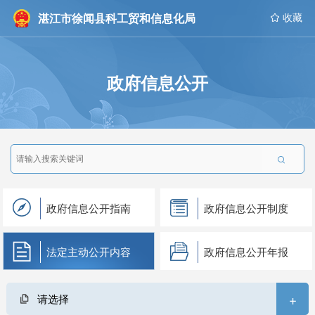
湛江市徐闻县科工贸和信息化局
 收藏
政府信息公开

政府信息公开指南
政府信息公开制度
法定主动公开内容
政府信息公开年报
+
请选择