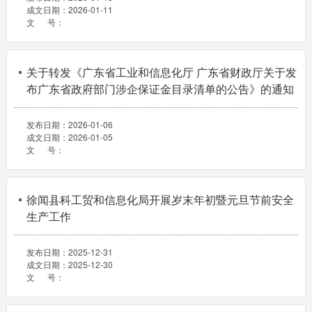
成文日期：
2026-01-11
文 号：
关于转发《广东省工业和信息化厅 广东省财政厅关于发
布广东省政府部门涉企保证金目录清单的公告》的通知
发布日期：
2026-01-06
成文日期：
2026-01-05
文 号：
徐闻县科工贸和信息化局开展岁末年初暨元旦节前安全
生产工作
发布日期：
2025-12-31
成文日期：
2025-12-30
文 号：