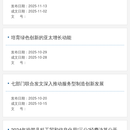
发布日期：
2025-11-13
成文日期：
2025-11-02
文 号：
培育绿色创新的亚太增长动能
发布日期：
2025-10-29
成文日期：
2025-10-28
文 号：
七部门联合发文深入推动服务型制造创新发展
发布日期：
2025-10-20
成文日期：
2025-10-15
文 号：
2024年徐闻县科工贸和信息化局“三公”经费决算公开