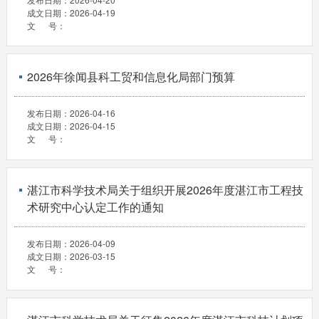
成文日期：
2026-04-19
文 号：
2026年徐闻县科工贸和信息化局部门预算
发布日期：
2026-04-16
成文日期：
2026-04-15
文 号：
湛江市科学技术局关于组织开展2026年度湛江市工程技
术研究中心认定工作的通知
发布日期：
2026-04-09
成文日期：
2026-03-15
文 号：