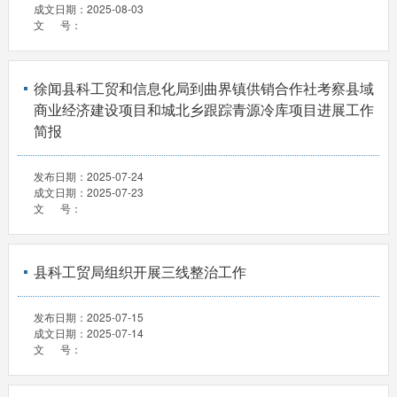
成文日期：
2025-08-03
文 号：
徐闻县科工贸和信息化局到曲界镇供销合作社考察县域
商业经济建设项目和城北乡跟踪青源冷库项目进展工作
简报
发布日期：
2025-07-24
成文日期：
2025-07-23
文 号：
县科工贸局组织开展三线整治工作
发布日期：
2025-07-15
成文日期：
2025-07-14
文 号：