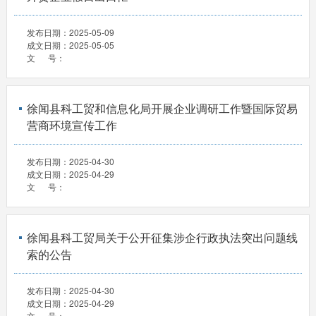
发布日期：
2025-05-09
成文日期：
2025-05-05
文 号：
徐闻县科工贸和信息化局开展企业调研工作暨国际贸易
营商环境宣传工作
发布日期：
2025-04-30
成文日期：
2025-04-29
文 号：
徐闻县科工贸局关于公开征集涉企行政执法突出问题线
索的公告
发布日期：
2025-04-30
成文日期：
2025-04-29
文 号：