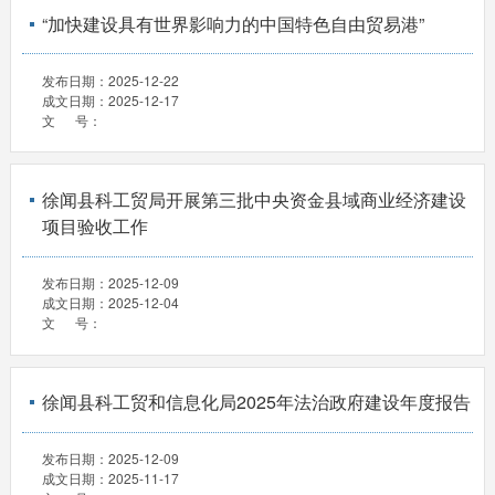
“加快建设具有世界影响力的中国特色自由贸易港”
发布日期：
2025-12-22
成文日期：
2025-12-17
文 号：
徐闻县科工贸局开展第三批中央资金县域商业经济建设
项目验收工作
发布日期：
2025-12-09
成文日期：
2025-12-04
文 号：
徐闻县科工贸和信息化局2025年法治政府建设年度报告
发布日期：
2025-12-09
成文日期：
2025-11-17