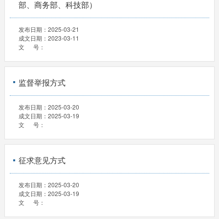
部、商务部、科技部）
发布日期：
2025-03-21
成文日期：
2023-03-11
文 号：
监督举报方式
发布日期：
2025-03-20
成文日期：
2025-03-19
文 号：
征求意见方式
发布日期：
2025-03-20
成文日期：
2025-03-19
文 号：