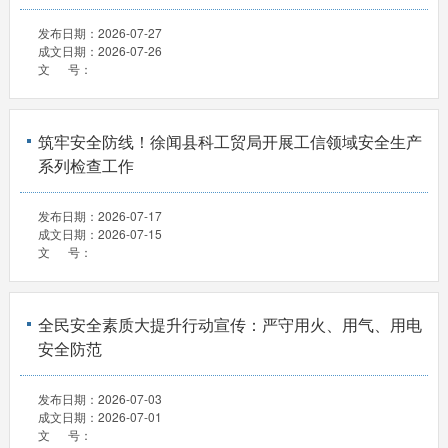
发布日期：
2026-07-27
成文日期：
2026-07-26
文 号：
筑牢安全防线！徐闻县科工贸局开展工信领域安全生产
系列检查工作
发布日期：
2026-07-17
成文日期：
2026-07-15
文 号：
全民安全素质大提升行动宣传：严守用火、用气、用电
安全防范
发布日期：
2026-07-03
成文日期：
2026-07-01
文 号：