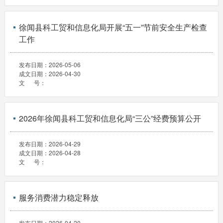
徐闻县科工贸和信息化局开展“五一”节前安全生产检查
工作
发布日期：
2026-05-06
成文日期：
2026-04-30
文 号：
2026年徐闻县科工贸和信息化局“三公”经费预算公开
发布日期：
2026-04-29
成文日期：
2026-04-28
文 号：
服务消费潜力稳定释放
发布日期：
2026-04-20