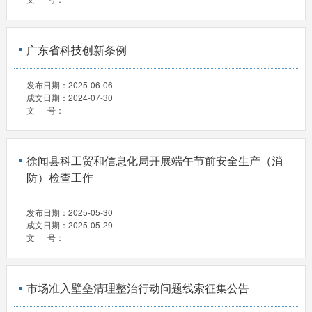
广东省科技创新条例
发布日期：
2025-06-06
成文日期：
2024-07-30
文 号：
徐闻县科工贸和信息化局开展端午节前安全生产（消
防）检查工作
发布日期：
2025-05-30
成文日期：
2025-05-29
文 号：
市场准入壁垒清理整治行动问题线索征集公告