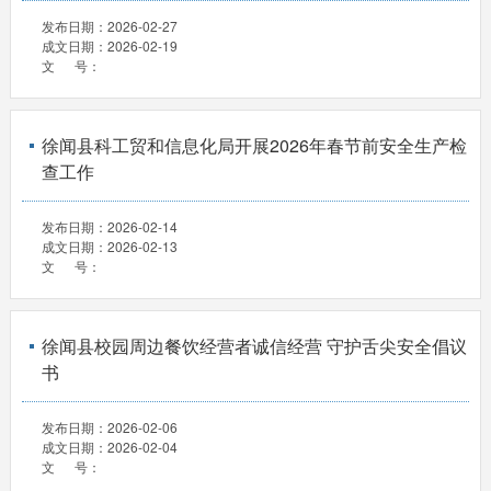
发布日期：
2026-02-27
成文日期：
2026-02-19
文 号：
徐闻县科工贸和信息化局开展2026年春节前安全生产检
查工作
发布日期：
2026-02-14
成文日期：
2026-02-13
文 号：
徐闻县校园周边餐饮经营者诚信经营 守护舌尖安全倡议
书
发布日期：
2026-02-06
成文日期：
2026-02-04
文 号：