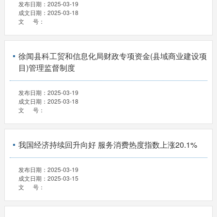
发布日期：
2025-03-19
成文日期：
2025-03-18
文 号：
徐闻县科工贸和信息化局财政专项资金(县域商业建设项
目)管理监督制度
发布日期：
2025-03-19
成文日期：
2025-03-18
文 号：
我国经济持续回升向好 服务消费热度指数上涨20.1%
发布日期：
2025-03-19
成文日期：
2025-03-15
文 号：