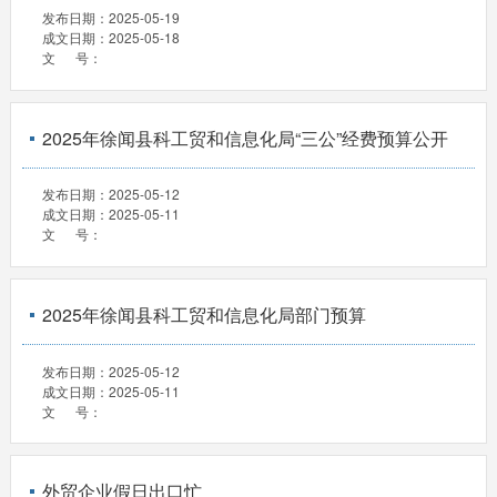
发布日期：
2025-05-19
成文日期：
2025-05-18
文 号：
2025年徐闻县科工贸和信息化局“三公”经费预算公开
发布日期：
2025-05-12
成文日期：
2025-05-11
文 号：
2025年徐闻县科工贸和信息化局部门预算
发布日期：
2025-05-12
成文日期：
2025-05-11
文 号：
外贸企业假日出口忙