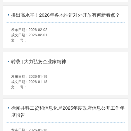
拼出高水平！2026年各地推进对外开放有何新看点？
发布日期：
2026-02-02
成文日期：
2026-02-01
文 号：
转载 | 大力弘扬企业家精神
发布日期：
2026-01-19
成文日期：
2026-01-18
文 号：
徐闻县科工贸和信息化局2025年度政府信息公开工作年
度报告
发布日期：
2026-01-13