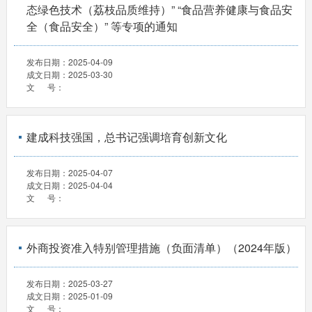
态绿色技术（荔枝品质维持）” “食品营养健康与食品安
全（食品安全）” 等专项的通知
发布日期：
2025-04-09
成文日期：
2025-03-30
文 号：
建成科技强国，总书记强调培育创新文化
发布日期：
2025-04-07
成文日期：
2025-04-04
文 号：
外商投资准入特别管理措施（负面清单）（2024年版）
发布日期：
2025-03-27
成文日期：
2025-01-09
文 号：