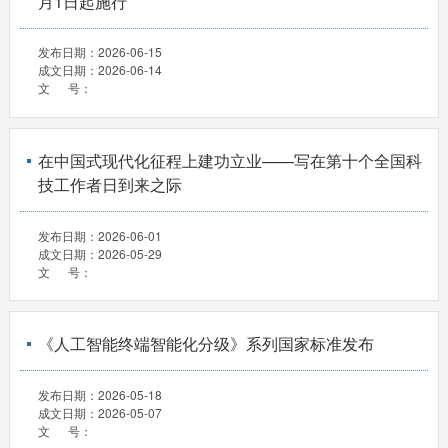
月1日起施行
发布日期：
2026-06-15
成文日期：
2026-06-14
文 号：
在中国式现代化征程上建功立业——写在第十个全国科
技工作者日到来之际
发布日期：
2026-06-01
成文日期：
2026-05-29
文 号：
《人工智能终端智能化分级》系列国家标准发布
发布日期：
2026-05-18
成文日期：
2026-05-07
文 号：