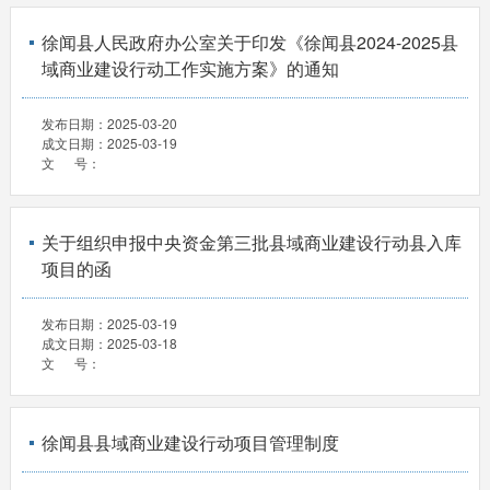
徐闻县人民政府办公室关于印发《徐闻县2024-2025县
域商业建设行动工作实施方案》的通知
发布日期：
2025-03-20
成文日期：
2025-03-19
文 号：
关于组织申报中央资金第三批县域商业建设行动县入库
项目的函
发布日期：
2025-03-19
成文日期：
2025-03-18
文 号：
徐闻县县域商业建设行动项目管理制度