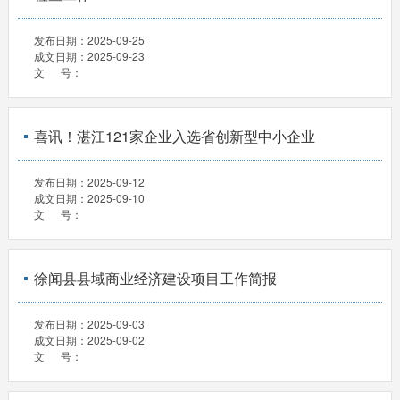
发布日期：
2025-09-25
成文日期：
2025-09-23
文 号：
喜讯！湛江121家企业入选省创新型中小企业
发布日期：
2025-09-12
成文日期：
2025-09-10
文 号：
徐闻县县域商业经济建设项目工作简报
发布日期：
2025-09-03
成文日期：
2025-09-02
文 号：