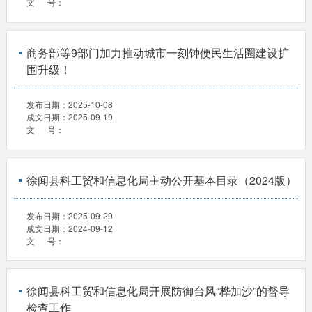
文 号：
商务部等9部门加力推动城市一刻钟便民生活圈建设扩
围升级！
发布日期：
2025-10-08
成文日期：
2025-09-19
文 号：
徐闻县科工贸和信息化局主动公开基本目录（2024版）
发布日期：
2025-09-29
成文日期：
2024-09-12
文 号：
徐闻县科工贸和信息化局开展防御台风“桦加沙”的督导
检查工作