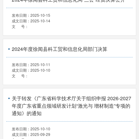
发布日期：
2025-10-15
成文日期：
2025-10-14
文 号：
2024年度徐闻县科工贸和信息化局部门决算
发布日期：
2025-10-11
成文日期：
2025-10-10
文 号：
关于转发《广东省科学技术厅关于组织申报 2026-2027
年度广东省重点领域研发计划“激光与 增材制造”专项的
通知》的通知
发布日期：
2025-10-10
成文日期：
2025-09-29