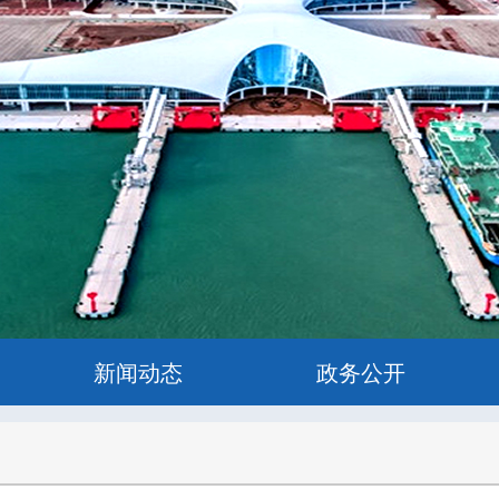
新闻动态
政务公开