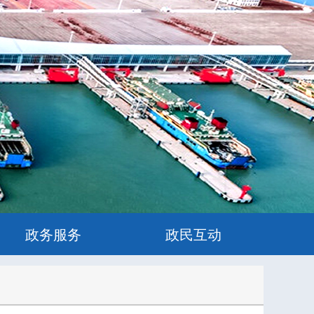
政务服务
政民互动