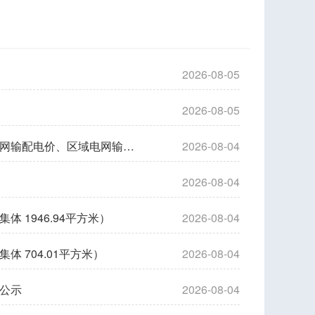
2026-08-05
2026-08-05
广东省发展改革委转发国家发展改革委关于第四监管周期省级电网输配电价、区域电网输电价格及有关事项的通知
2026-08-04
2026-08-04
1946.94平方米）
2026-08-04
 704.01平方米）
2026-08-04
公示
2026-08-04