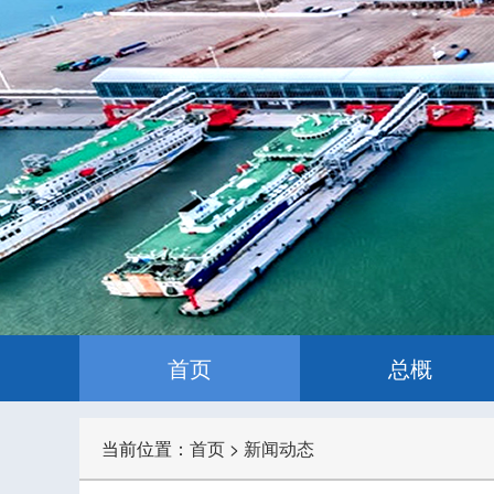
首页
总概
当前位置：
首页
>
新闻动态