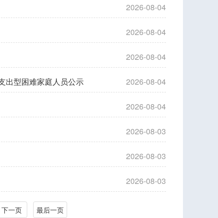
2026-08-04
2026-08-04
2026-08-04
、支出型困难家庭人员公示
2026-08-04
2026-08-04
2026-08-03
2026-08-03
2026-08-03
下一页
最后一页