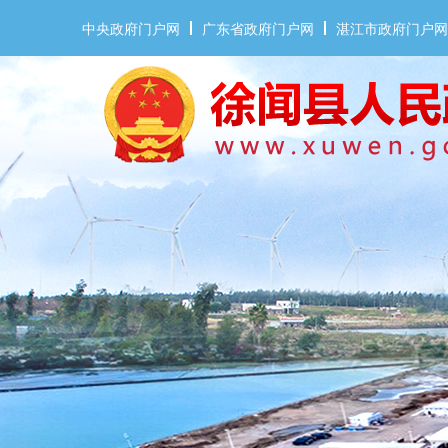
中央政府门户网
广东省政府门户网
湛江市政府门户网