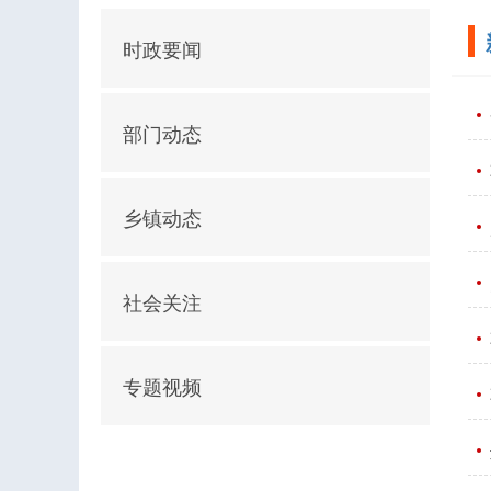
时政要闻
部门动态
乡镇动态
社会关注
专题视频