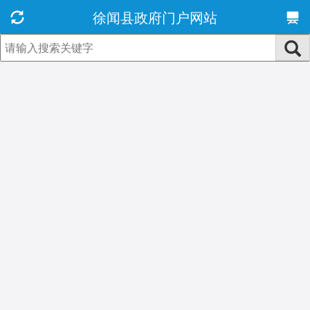
徐闻县政府门户网站