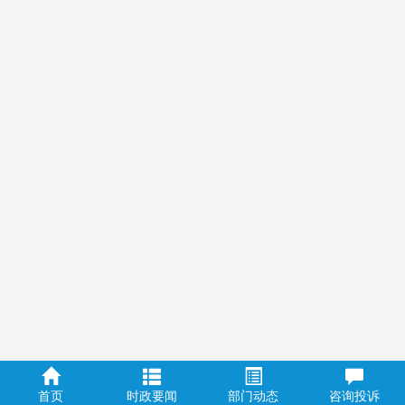
首页
时政要闻
部门动态
咨询投诉