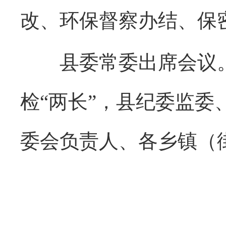
改、环保督察办结、保
县委常委出席会议。
检“两长”，县纪委监
委会负责人、各乡镇（