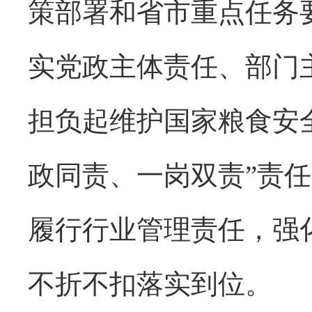
策部署和省市重点任务
实党政主体责任、部门
担负起维护国家粮食安
政同责、一岗双责”责
履行行业管理责任，强
不折不扣落实到位。