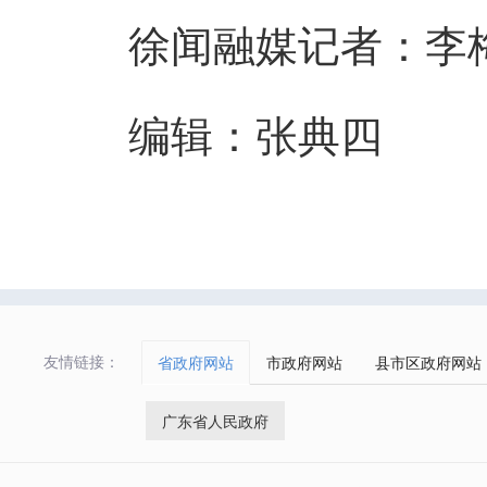
徐闻融媒记者：李梅
编辑：张典四
友情链接：
省政府网站
市政府网站
县市区政府网站
广东省人民政府