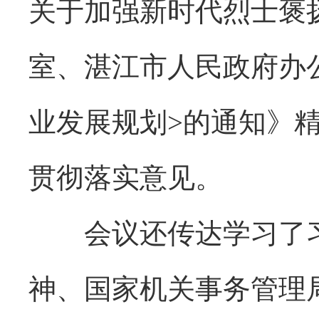
关于加强新时代烈士褒
室、湛江市人民政府办公
业发展规划>的通知》
贯彻落实意见。
会议还传达学习了习
神、国家机关事务管理