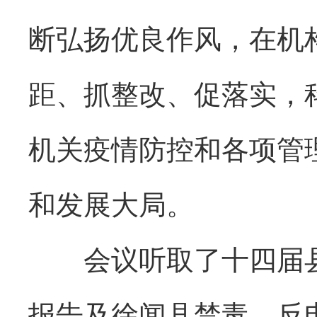
断弘扬优良作风，在机
距、抓整改、促落实，
机关疫情防控和各项管
和发展大局。
会议听取了十四届县
报告及徐闻县禁毒、反