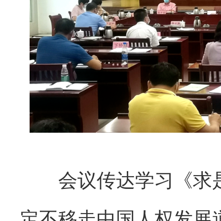
会议传达学习《求是
定不移走中国人权发展