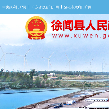
中央政府门户网
广东省政府门户网
湛江市政府门户网