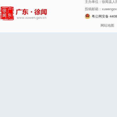
主办单位：徐闻县人
投稿邮箱：xuwengov
粤公网安备 44080
网站地图