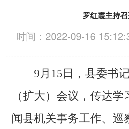
罗红霞主持召
时间：2022-09-16 15:12:
9月15日，县委书记
（扩大）会议，传达学
闻县机关事务工作、巡