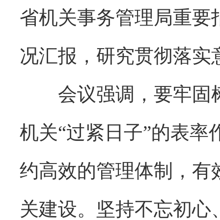
省机关事务管理局重要
况汇报，研究贯彻落实
会议强调，要牢固树
机关“过紧日子”的表
约高效的管理体制，有
关建设。坚持不忘初心