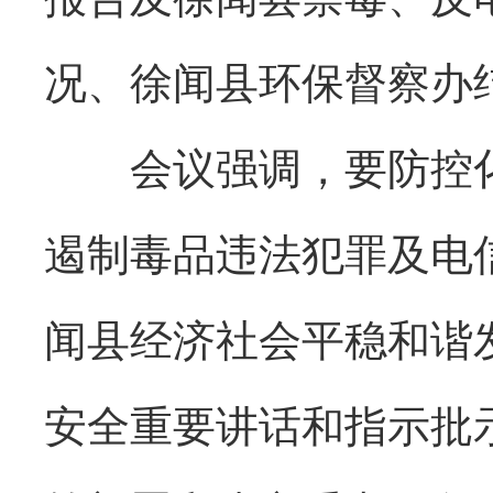
况、徐闻县环保督察办
会议强调，要防控化
遏制毒品违法犯罪及电
闻县经济社会平稳和谐
安全重要讲话和指示批