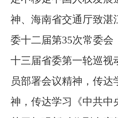
神、海南省交通厅致湛
委十二届第35次常委
十三届省委第一轮巡视
员部署会议精神，传达
神，传达学习《中共中