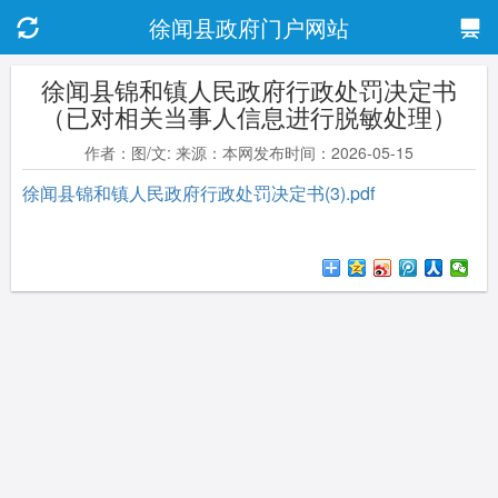
徐闻县政府门户网站
徐闻县锦和镇人民政府行政处罚决定书
（已对相关当事人信息进行脱敏处理）
作者：图/文: 来源：本网发布时间：2026-05-15
徐闻县锦和镇人民政府行政处罚决定书(3).pdf