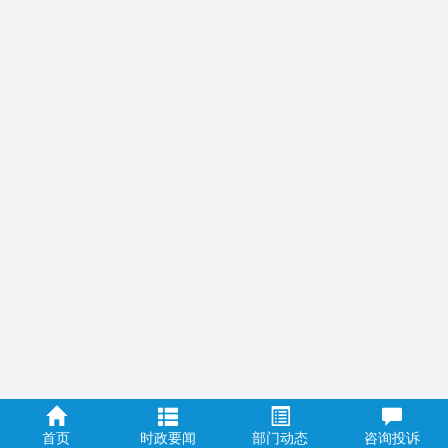
首页
时政要闻
部门动态
咨询投诉