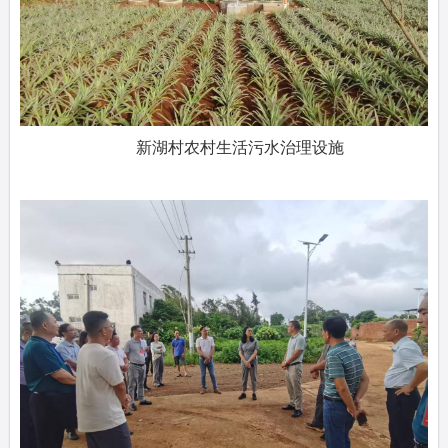
新湖村农村生活污水治理设施