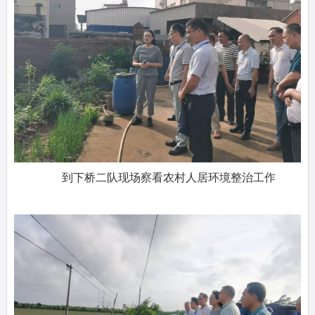
到下桥二队现场察看农村人居环境整治工作