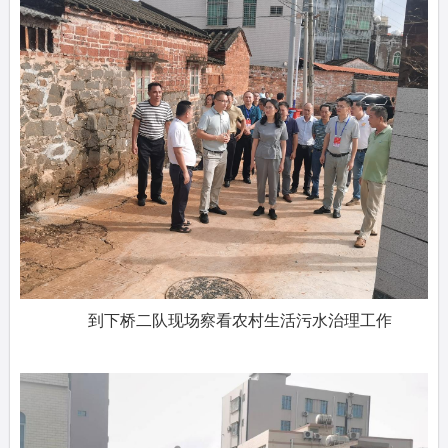
到下桥二队现场察看农村生活污水治理工作