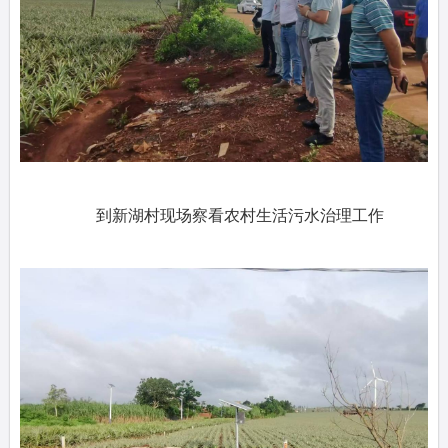
到新湖村现场察看农村生活污水治理工作