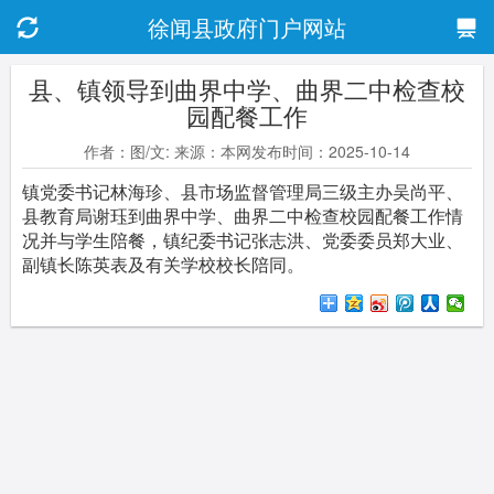
徐闻县政府门户网站
县、镇领导到曲界中学、曲界二中检查校
园配餐工作
作者：图/文: 来源：本网发布时间：2025-10-14
镇党委书记林海珍、县市场监督管理局三级主办吴尚平、
县教育局谢珏到曲界中学、曲界二中检查校园配餐工作情
况并与学生陪餐，镇纪委书记张志洪、党委委员郑大业、
副镇长陈英表及有关学校校长陪同。