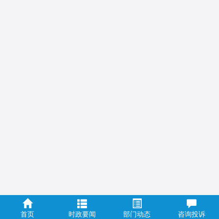
首页
时政要闻
部门动态
咨询投诉