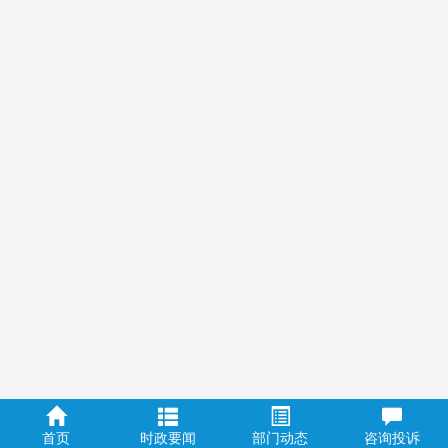
首页
时政要闻
部门动态
咨询投诉