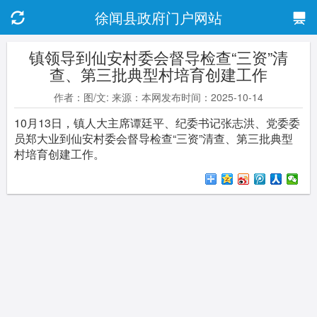
徐闻县政府门户网站
镇领导到仙安村委会督导检查“三资”清
查、第三批典型村培育创建工作
作者：图/文: 来源：本网发布时间：2025-10-14
10月13日，镇人大主席谭廷平、纪委书记张志洪、党委委
员郑大业到仙安村委会督导检查“三资”清查、第三批典型
村培育创建工作。