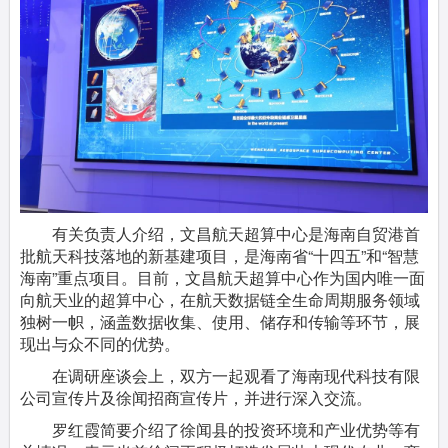
有关负责人介绍，文昌航天超算中心是海南自贸港首
批航天科技落地的新基建项目，是海南省“十四五”和“智慧
海南”重点项目。目前，文昌航天超算中心作为国内唯一面
向航天业的超算中心，在航天数据链全生命周期服务领域
独树一帜，涵盖数据收集、使用、储存和传输等环节，展
现出与众不同的优势。
在调研座谈会上，双方一起观看了海南现代科技有限
公司宣传片及徐闻招商宣传片，并进行深入交流。
罗红霞简要介绍了徐闻县的投资环境和产业优势等有