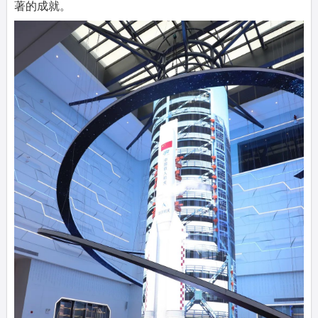
著的成就。