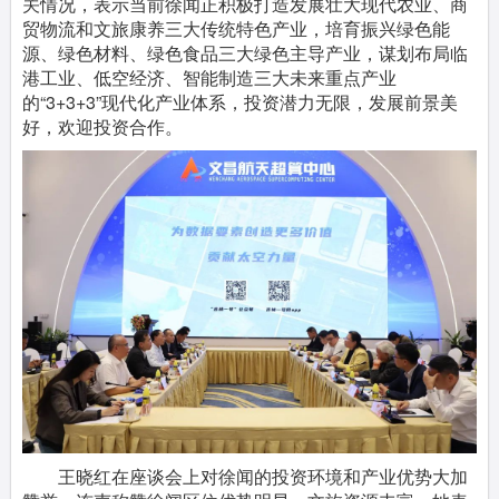
关情况，表示当前徐闻正积极打造发展壮大现代农业、商
贸物流和文旅康养三大传统特色产业，培育振兴绿色能
源、绿色材料、绿色食品三大绿色主导产业，谋划布局临
港工业、低空经济、智能制造三大未来重点产业
的“3+3+3”现代化产业体系，投资潜力无限，发展前景美
好，欢迎投资合作。
王晓红在座谈会上对徐闻的投资环境和产业优势大加