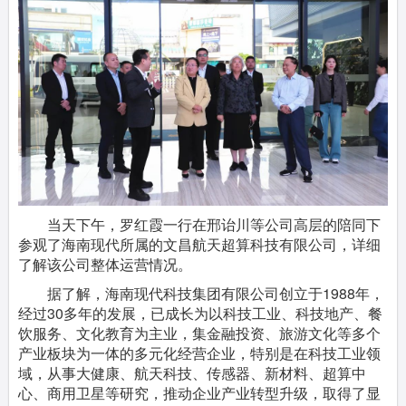
当天下午，罗红霞一行在邢诒川等公司高层的陪同下
参观了海南现代所属的文昌航天超算科技有限公司，详细
了解该公司整体运营情况。
据了解，海南现代科技集团有限公司创立于1988年，
经过30多年的发展，已成长为以科技工业、科技地产、餐
饮服务、文化教育为主业，集金融投资、旅游文化等多个
产业板块为一体的多元化经营企业，特别是在科技工业领
域，从事大健康、航天科技、传感器、新材料、超算中
心、商用卫星等研究，推动企业产业转型升级，取得了显