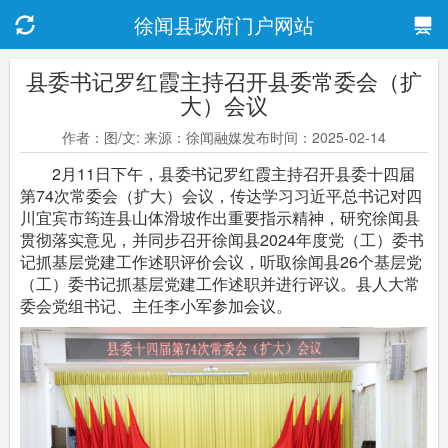
徐闻县政府门户网站
县委书记罗红霞主持召开县委常委会（扩
大）会议
作者：图/文: 来源：徐闻融媒发布时间：2025-02-14
2月11日下午，县委书记罗红霞主持召开县委十四届
第74次常委会（扩大）会议，传达学习习近平总书记对四
川宜宾市筠连县山体滑坡作出重要指示精神，研究徐闻县
贯彻落实意见，并同步召开徐闻县2024年度党（工）委书
记抓基层党建工作述职评价会议，听取徐闻县26个基层党
（工）委书记抓基层党建工作述职并进行评议。县人大常
委会党组书记、主任李小军参加会议。