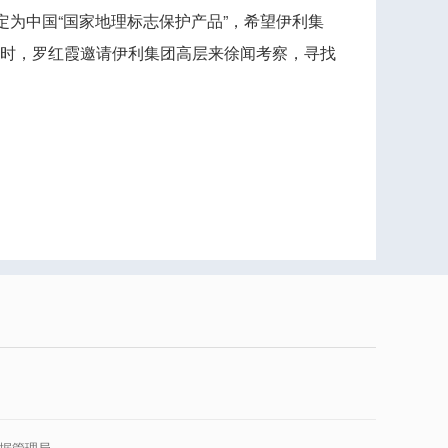
为中国“国家地理标志保护产品”，希望伊利集
时，罗红霞邀请伊利集团高层来徐闻考察，寻找
据管理局