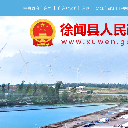
中央政府门户网
广东省政府门户网
湛江市政府门户网