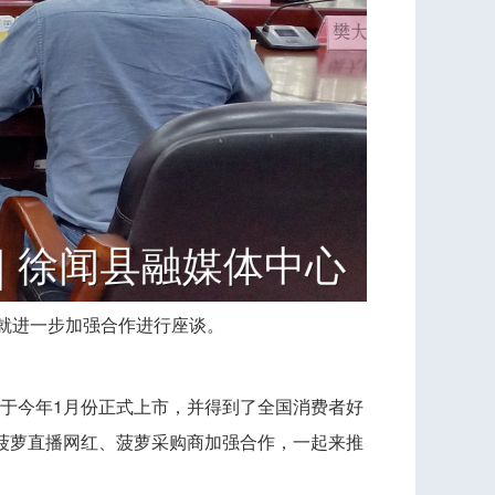
就进一步加强合作进行座谈。
于今年1月份正式上市，并得到了全国消费者好
与菠萝直播网红、菠萝采购商加强合作，一起来推