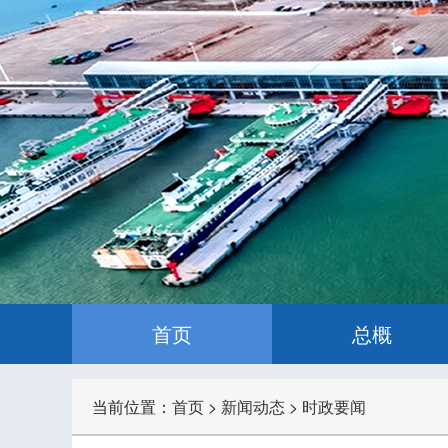
首页
总概
当前位置：
首页
>
新闻动态
>
时政要闻