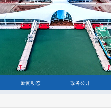
新闻动态
政务公开