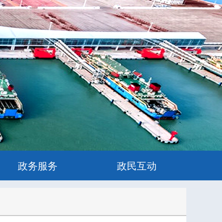
政务服务
政民互动