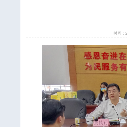
时间：202