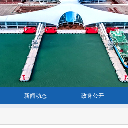
新闻动态
政务公开