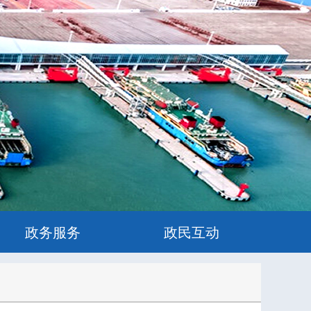
政务服务
政民互动