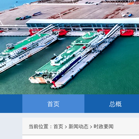
首页
总概
当前位置：
首页
>
新闻动态
>
时政要闻