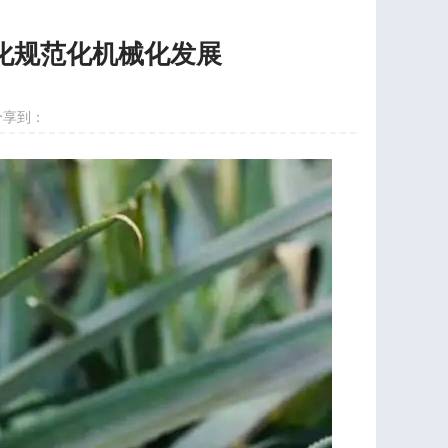
化规范化机械化发展
分享到：