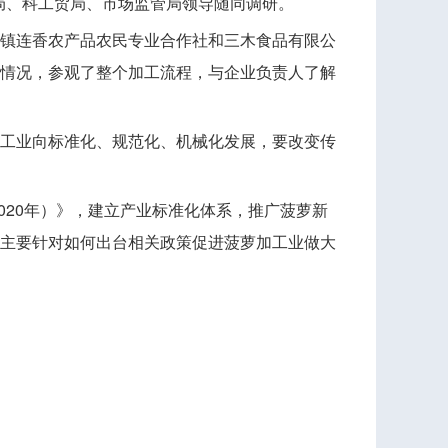
、科工贸局、市场监管局领导随同调研。
镇连香农产品农民专业合作社和三木食品有限公
情况，参观了整个加工流程，与企业负责人了解
工业向标准化、规范化、机械化发展，要改变传
20年）》，建立产业标准化体系，推广菠萝新
主要针对如何出台相关政策促进菠萝加工业做大