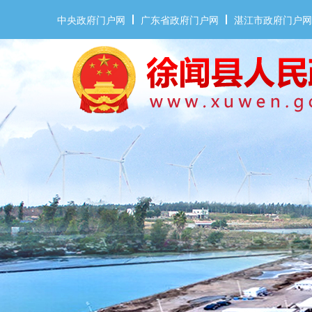
中央政府门户网
广东省政府门户网
湛江市政府门户网