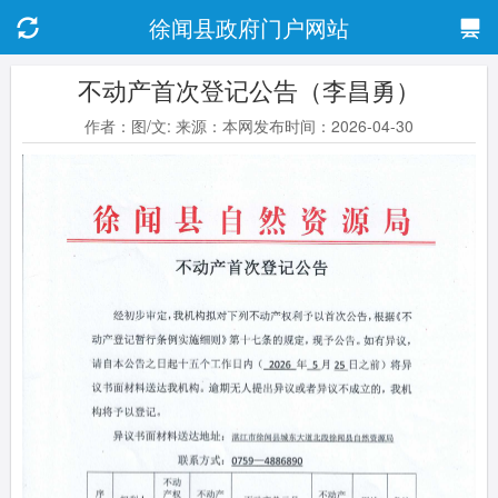
徐闻县政府门户网站
不动产首次登记公告（李昌勇）
作者：图/文: 来源：本网发布时间：2026-04-30