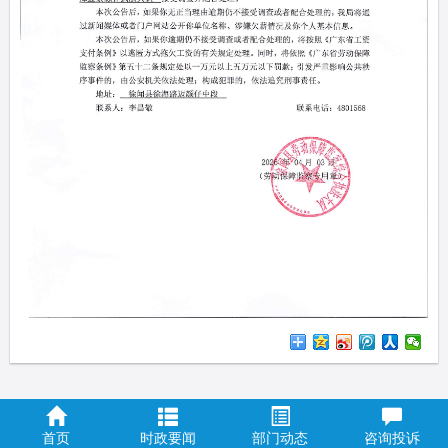
首页
时政要闻
部门动态
咨询投诉