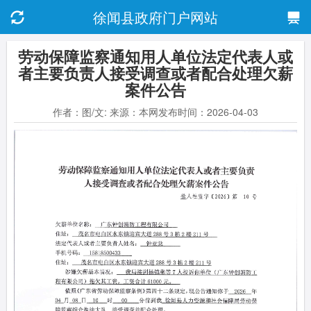
徐闻县政府门户网站
劳动保障监察通知用人单位法定代表人或
者主要负责人接受调查或者配合处理欠薪
案件公告
作者：图/文: 来源：本网发布时间：2026-04-03