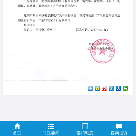
首页
时政要闻
部门动态
咨询投诉