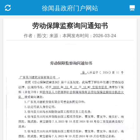
徐闻县政府门户网站
劳动保障监察询问通知书
作者：图/文: 来源：本网发布时间：2026-03-24