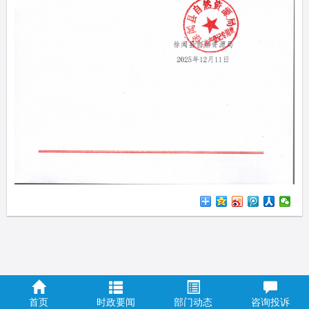
首页
时政要闻
部门动态
咨询投诉