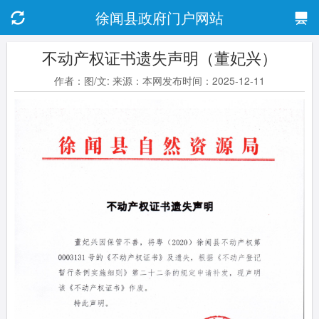
徐闻县政府门户网站
不动产权证书遗失声明（董妃兴）
作者：图/文: 来源：本网发布时间：2025-12-11