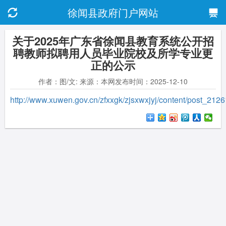
徐闻县政府门户网站
关于2025年广东省徐闻县教育系统公开招
聘教师拟聘用人员毕业院校及所学专业更
正的公示
作者：图/文: 来源：本网发布时间：2025-12-10
http://www.xuwen.gov.cn/zfxxgk/zjsxwxjyj/content/post_2126