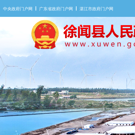
中央政府门户网
广东省政府门户网
湛江市政府门户网