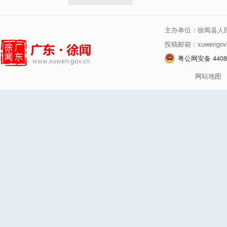
主办单位：徐闻县人
投稿邮箱：xuwengov
粤公网安备 44080
网站地图