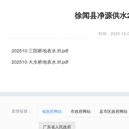
徐闻县净源供水2
时间：2025-12-02
202510-三阳桥地表水.tif.pdf
202510-大水桥地表水.tif.pdf
友情链接：
省政府网站
市政府网站
县市区政府网站
广东省人民政府