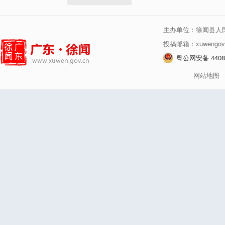
主办单位：徐闻县人
投稿邮箱：xuwengov
粤公网安备 44080
网站地图