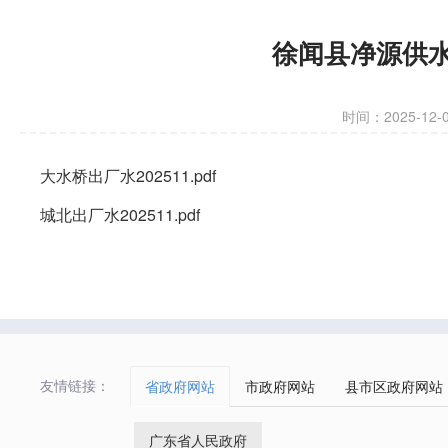
徐闻县净源供水
时间：2025-12-02
大水桥出厂水202511.pdf
城北出厂水202511.pdf
友情链接：
省政府网站
市政府网站
县市区政府网站
广东省人民政府