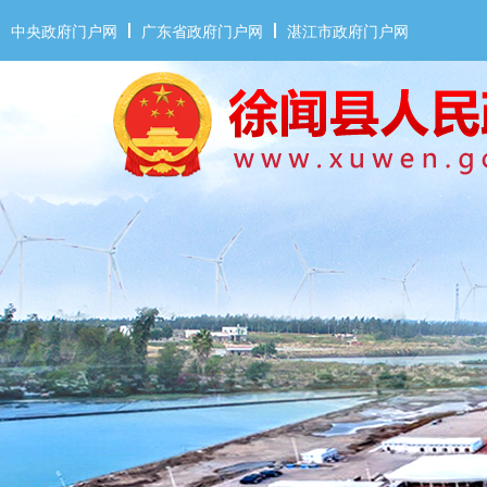
中央政府门户网
广东省政府门户网
湛江市政府门户网