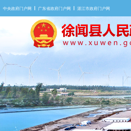
中央政府门户网
广东省政府门户网
湛江市政府门户网