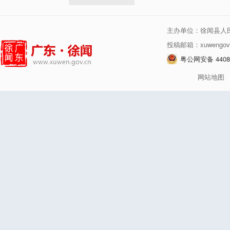
主办单位：徐闻县人
投稿邮箱：xuwengov
粤公网安备 44080
网站地图