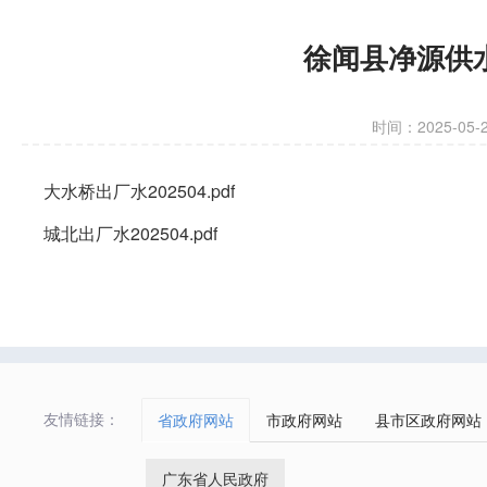
徐闻县净源供水
时间：2025-05-22
大水桥出厂水202504.pdf
城北出厂水202504.pdf
友情链接：
省政府网站
市政府网站
县市区政府网站
广东省人民政府