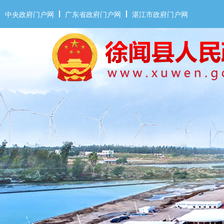
中央政府门户网
广东省政府门户网
湛江市政府门户网