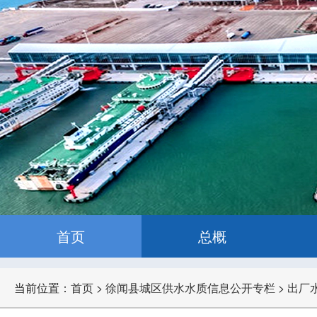
首页
总概
当前位置：
首页
>
徐闻县城区供水水质信息公开专栏
>
出厂