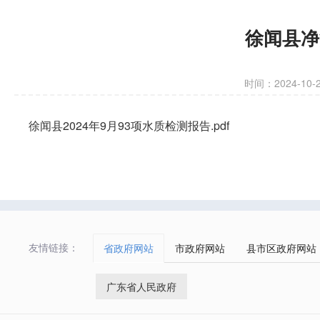
徐闻县净
时间：2024-10-24
徐闻县2024年9月93项水质检测报告.pdf
友情链接：
省政府网站
市政府网站
县市区政府网站
广东省人民政府