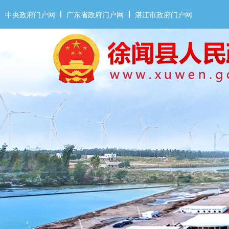
中央政府门户网
广东省政府门户网
湛江市政府门户网