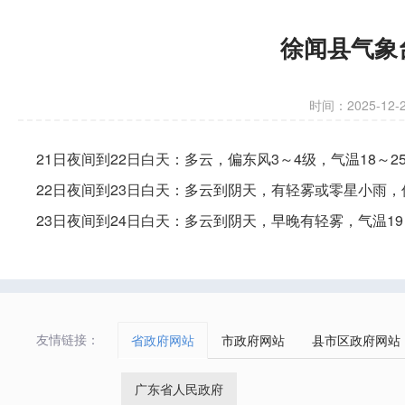
徐闻县气象台
时间：2025-12-21
21日夜间到22日白天：多云，偏东风3～4级，气温18～2
22日夜间到23日白天：多云到阴天，有轻雾或零星小雨，偏
23日夜间到24日白天：多云到阴天，早晚有轻雾，气温19
友情链接：
省政府网站
市政府网站
县市区政府网站
广东省人民政府