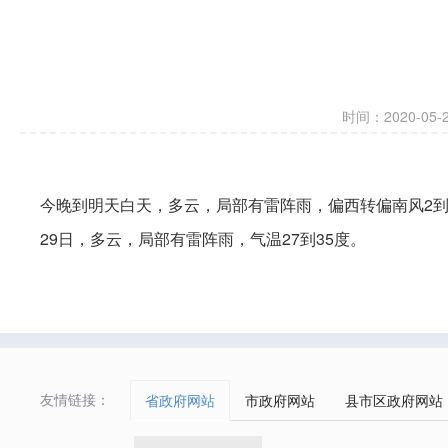
时间：2020-05-27
今晚到明天白天，多云，局部有雷阵雨，偏西转偏南风2到3级
29日，多云，局部有雷阵雨，气温27到35度。
友情链接：
省政府网站
市政府网站
县市区政府网站