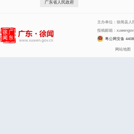
广东省人民政府
主办单位：徐闻县人
投稿邮箱：xuwengov
粤公网安备 44080
网站地图