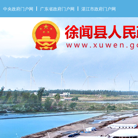
中央政府门户网
广东省政府门户网
湛江市政府门户网