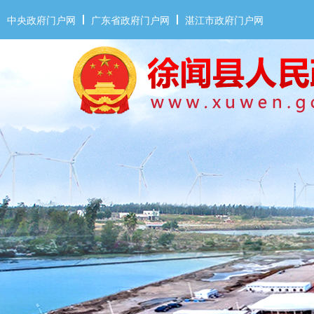
中央政府门户网
广东省政府门户网
湛江市政府门户网