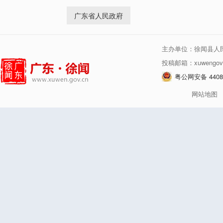
广东省人民政府
主办单位：徐闻县人
投稿邮箱：xuwengov
粤公网安备 44080
网站地图