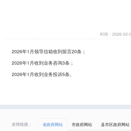
时间：2026-02-02
2026年1月领导信箱收到留言20条；
2026年1月收到业务咨询3条；
2026年1月收到业务投诉5条。
友情链接：
省政府网站
市政府网站
县市区政府网站